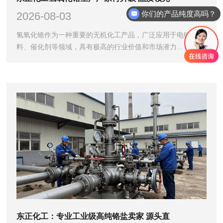
你们的产品纯度高吗？
2026-08-03
氢氧化铬作为一种重要的无机化工产品，广泛应用于电镀、颜
料、催化剂等领域，具有极高的行业价值和市场潜力...
东正化工：专业工业级高纯铬盐卖家 源头直