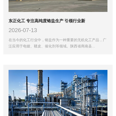
东正化工 专注高纯度铬盐生产 引领行业新
2026-07-13
在当今的化工行业中，铬盐作为一种重要的无机化工产品，广
泛应用于电镀、鞣皮、催化剂等领域。陕西省商南县...