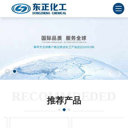
RECOMMDEDED
推荐产品