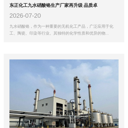
东正化工九水硝酸铬生产厂家再升级 品质卓
2026-07-20
九水硝酸铬，作为一种重要的无机化工产品，广泛应用于化
工、陶瓷、印染等行业。其独特的化学性质和优异的物...