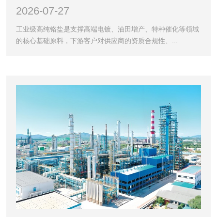
2026-07-27
工业级高纯铬盐是支撑高端电镀、油田增产、特种催化等领域
的核心基础原料，下游客户对供应商的资质合规性、...