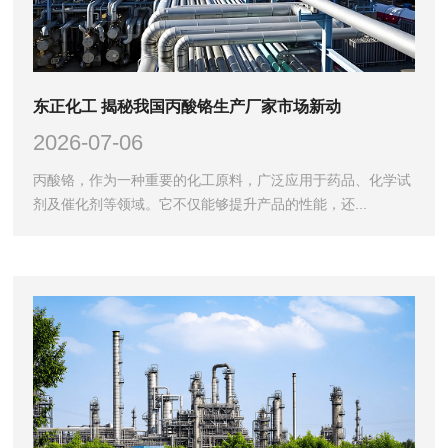
东正化工 揭秘我国丙酸铬生产厂家市场新动
2026-07-06
丙酸铬，作为一种重要的化工原料，广泛应用于药品、化学试
剂及催化剂等领域。它不仅能够提升产品的性能，还...