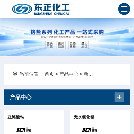
当前位置：
首页
>
产品中心
>
新型产品
产品中心
亚铬酸钠
无水氯化铬