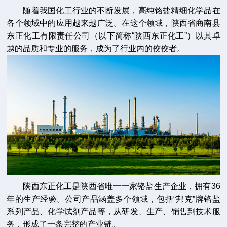
随着我国化工行业的不断发展，高纯铬盐精细化学品在
各个领域中的应用越来越广泛。在这个领域，陕西省商南县
东正化工有限责任公司（以下简称“陕西东正化工”）以其卓
越的品质和专业的服务，成为了行业内的佼佼者。
陕西东正化工是陕西省唯一一家铬盐生产企业，拥有36
年的生产经验。公司产品涵盖多个领域，包括“邦克”牌铬盐
系列产品、化学试剂产品等，从研发、生产、销售到技术服
务，形成了一条完整的产业链。