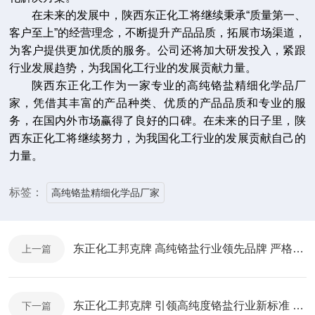
在未来的发展中，陕西东正化工将继续秉承“质量第一、
客户至上”的经营理念，不断提升产品品质，拓展市场渠道，
为客户提供更加优质的服务。公司还将加大研发投入，紧跟
行业发展趋势，为我国化工行业的发展贡献力量。
陕西东正化工作为一家专业的高纯铬盐精细化学品厂
家，凭借其丰富的产品种类、优质的产品品质和专业的服
务，在国内外市场赢得了良好的口碑。在未来的日子里，陕
西东正化工将继续努力，为我国化工行业的发展贡献自己的
力量。
标签：
高纯铬盐精细化学品厂家
东正化工邦克牌 高纯铬盐行业领先品牌 严格遵循化工行业标准
上一篇
东正化工邦克牌 引领高纯度铬盐行业新标准 专业制造专家
下一篇