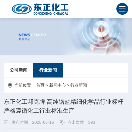
公司新闻
行业新闻
当前位置：
首页
>
新闻中心
>
行业新闻
东正化工邦克牌 高纯铬盐精细化学品行业标杆
严格遵循化工行业标准生产
发布时间：2025-06-16
点击次数：
393