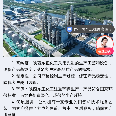
你们的产品纯度高吗？
1. 高纯度：陕西东正化工采用先进的生产工艺和设备，
确保产品高纯度，满足客户对高品质产品的需求。
2. 稳定性：公司严格控制生产过程，保证产品稳定性，
降低客户使用风险。
3. 环保：陕西东正化工注重环保生产，产品符合国家环
保标准，为客户创造绿色、环保的生产环境。
4. 优质服务：公司拥有一支专业的销售和技术服务团
队，为客户提供全方位的售前、售中、售后服务，确保客户
满意度。