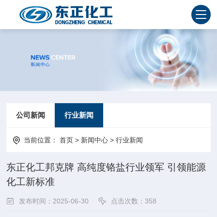
公司新闻
行业新闻
当前位置：
首页
>
新闻中心
>
行业新闻
东正化工邦克牌 高纯度铬盐行业领军 引领能源
化工新标准
发布时间：2025-06-30
点击次数：
358