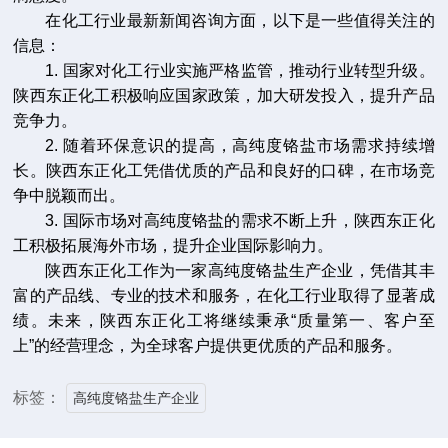
在化工行业最新新闻咨询方面，以下是一些值得关注的
信息：
1. 国家对化工行业实施严格监管，推动行业转型升级。
陕西东正化工积极响应国家政策，加大研发投入，提升产品
竞争力。
2. 随着环保意识的提高，高纯度铬盐市场需求持续增
长。陕西东正化工凭借优质的产品和良好的口碑，在市场竞
争中脱颖而出。
3. 国际市场对高纯度铬盐的需求不断上升，陕西东正化
工积极拓展海外市场，提升企业国际影响力。
陕西东正化工作为一家高纯度铬盐生产企业，凭借其丰
富的产品线、专业的技术和服务，在化工行业取得了显著成
绩。未来，陕西东正化工将继续秉承“质量第一、客户至
上”的经营理念，为全球客户提供更优质的产品和服务。
标签：
高纯度铬盐生产企业