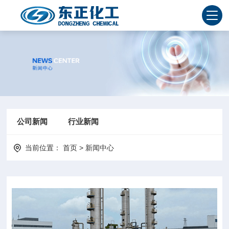
公司新闻
行业新闻
当前位置：
首页
>
新闻中心