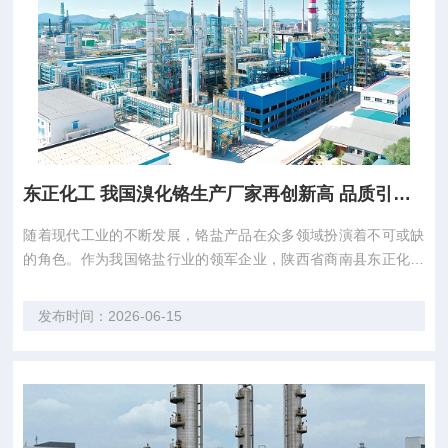
东正化工 我国溴化铬生产厂家再创新高 品质引领行业新风向
随着现代工业的不断发展，铬盐产品在众多领域扮演着不可或缺
的角色。作为我国铬盐行业的领军企业，陕西省商南县东正化工
有限责任公司（以下简称“东正化工”）凭借其卓越的品质和专业
的技术，为市场提供了高品质的溴化铬产品，为我国工业发展贡
发布时间：2026-06-15
献了重要力量。