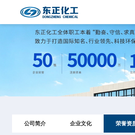
公司简介
企业文化
荣誉资