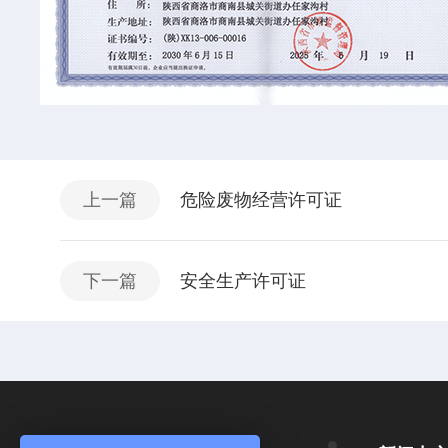
上一篇
危险废物经营许可证
下一篇
安全生产许可证