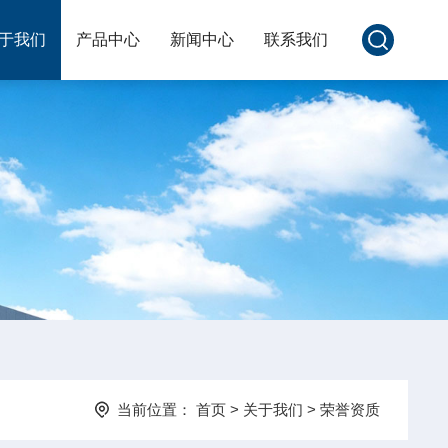
于我们
产品中心
新闻中心
联系我们
当前位置：
首页
>
关于我们
>
荣誉资质