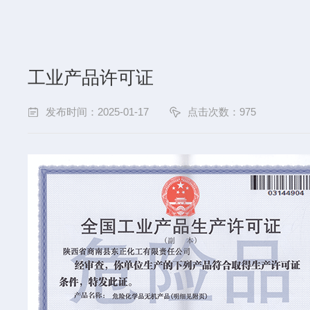
工业产品许可证
发布时间：2025-01-17
点击次数：
975