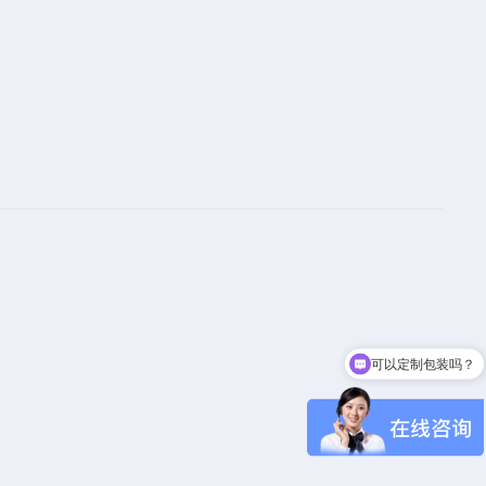
可以定制包装吗？
你们的产品纯度高吗？